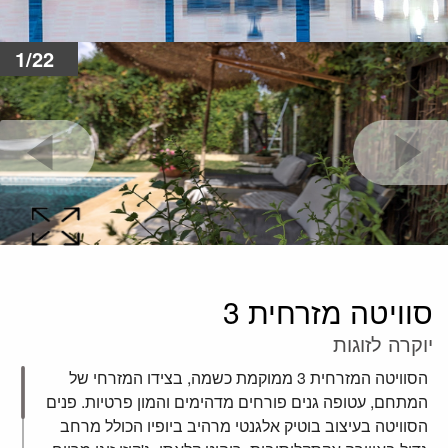
1/22
סוויטה מזרחית 3
יוקרה לזוגות
הסוויטה המזרחית 3 ממוקמת כשמה, בצידו המזרחי של
המתחם, עטופה גנים פורחים מדהימים והמון פרטיות. פנים
הסוויטה בעיצוב בוטיק אלגנטי מרהיב ביופיו הכולל מרחב