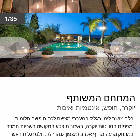
1/35
המתחם המשותף
יוקרה, חופש, אינטמיות ואיכות
בלב מושב לימן בגליל המערבי מציעה לכם חופשה חלומית
ומפנקת בסוויטות יוקרה, באיזור מופלא המקושט בשכיות חמדה
במרחק נגיעה מחוף אכזיב (מצפון לנהריה)… ולמרגלות ראש