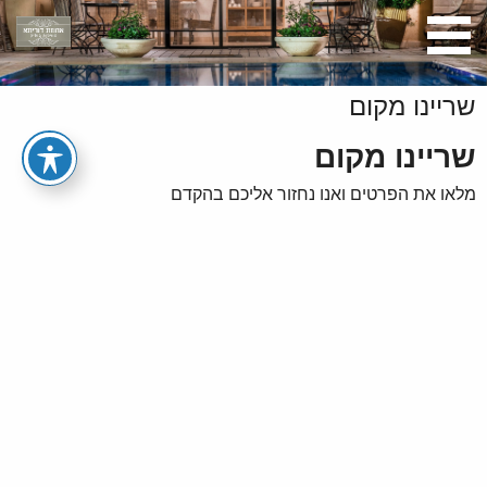
שריינו מקום
שריינו מקום
מלאו את הפרטים ואנו נחזור אליכם בהקדם