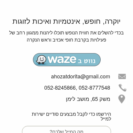
יוקרה, חופש, אינטמיות ואיכות לזוגות
בכדי להשלים את חווית הנופש תוכלו ליהנות ממגוון רחב של
פעילויות בקרבת חופי אכזיב וראש הנקרה
ahozatdorita@gmail.com
052-8777548 ,052-8245866
משק 65, מושב לימן
הירשמו כדי לקבל מבצעים סודיים ישירות
למייל